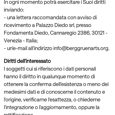
In ogni momento potrà esercitare i Suoi diritti
inviando:
- una lettera raccomandata con avviso di
ricevimento a Palazzo Diedo srl, presso
Fondamenta Diedo, Cannaregio 2386, 30121 -
Venezia - Italia;
- un'e-mail all'indirizzo
info@berggruenarts.org
.
Diritti dell'interessato
I soggetti cui si riferiscono i dati personali
hanno il diritto in qualunque momento di
ottenere la conferma dell'esistenza o meno dei
medesimi dati e di conoscerne il contenuto e
l'origine, verificarne l'esattezza, o chiederne
l'integrazione o l'aggiornamento, oppure la
rettificazione.