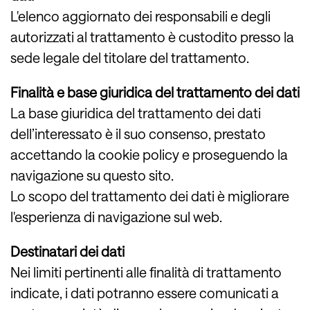
L'elenco aggiornato dei responsabili e degli
autorizzati al trattamento è custodito presso la
sede legale del titolare del trattamento.
Finalità e base giuridica del trattamento dei dati
La base giuridica del trattamento dei dati
dell’interessato è il suo consenso, prestato
accettando la cookie policy e proseguendo la
navigazione su questo sito.
Lo scopo del trattamento dei dati è migliorare
l'esperienza di navigazione sul web.
Destinatari dei dati
Nei limiti pertinenti alle finalità di trattamento
indicate, i dati potranno essere comunicati a