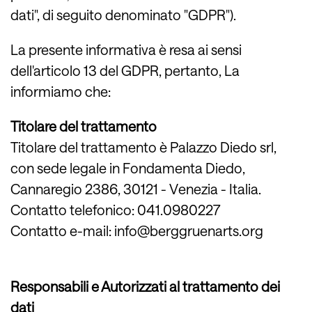
dati", di seguito denominato "GDPR").
La presente informativa è resa ai sensi
dell'articolo 13 del GDPR, pertanto, La
informiamo che:
Titolare del trattamento
Titolare del trattamento è Palazzo Diedo srl,
con sede legale in Fondamenta Diedo,
Cannaregio 2386, 30121 - Venezia - Italia.
Contatto telefonico: 041.0980227
Contatto e-mail:
info@berggruenarts.org
Responsabili e Autorizzati al trattamento dei
dati