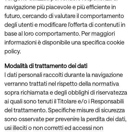
navigazione più piacevole e più efficiente in
futuro, cercando di valutare il comportamento
degli utenti e modificare l'offerta di contenuti in
base al loro comportamento. Per maggiori
informazioni è disponibile una specifica cookie
policy.
Modalità di trattamento dei dati
I dati personali raccolti durante la navigazione
verranno trattati nel rispetto della normativa
sopra richiamata e degli obblighi di riservatezza
ai quali sono tenuti il Titolare e/o i Responsabili
del trattamento. Specifiche misure di sicurezza
sono osservate per prevenire la perdita dei dati,
usi illeciti o non corretti ed accessi non