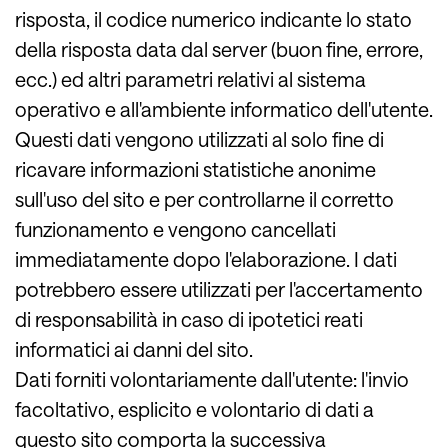
risposta, il codice numerico indicante lo stato
della risposta data dal server (buon fine, errore,
ecc.) ed altri parametri relativi al sistema
operativo e all'ambiente informatico dell'utente.
Questi dati vengono utilizzati al solo fine di
ricavare informazioni statistiche anonime
sull'uso del sito e per controllarne il corretto
funzionamento e vengono cancellati
immediatamente dopo l'elaborazione. I dati
potrebbero essere utilizzati per l'accertamento
di responsabilità in caso di ipotetici reati
informatici ai danni del sito.
Dati forniti volontariamente dall'utente: l'invio
facoltativo, esplicito e volontario di dati a
questo sito comporta la successiva