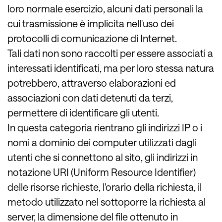
loro normale esercizio, alcuni dati personali la
cui trasmissione è implicita nell'uso dei
protocolli di comunicazione di Internet.
Tali dati non sono raccolti per essere associati a
interessati identificati, ma per loro stessa natura
potrebbero, attraverso elaborazioni ed
associazioni con dati detenuti da terzi,
permettere di identificare gli utenti.
In questa categoria rientrano gli indirizzi IP o i
nomi a dominio dei computer utilizzati dagli
utenti che si connettono al sito, gli indirizzi in
notazione URI (Uniform Resource Identifier)
delle risorse richieste, l'orario della richiesta, il
metodo utilizzato nel sottoporre la richiesta al
server, la dimensione del file ottenuto in