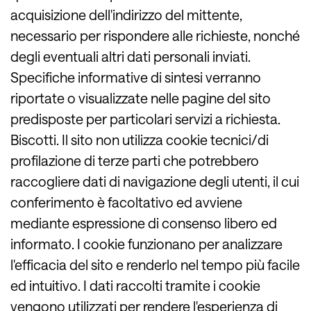
acquisizione dell'indirizzo del mittente,
necessario per rispondere alle richieste, nonché
degli eventuali altri dati personali inviati.
Specifiche informative di sintesi verranno
riportate o visualizzate nelle pagine del sito
predisposte per particolari servizi a richiesta.
Biscotti. Il sito non utilizza cookie tecnici/di
profilazione di terze parti che potrebbero
raccogliere dati di navigazione degli utenti, il cui
conferimento è facoltativo ed avviene
mediante espressione di consenso libero ed
informato. I cookie funzionano per analizzare
l'efficacia del sito e renderlo nel tempo più facile
ed intuitivo. I dati raccolti tramite i cookie
vengono utilizzati per rendere l'esperienza di