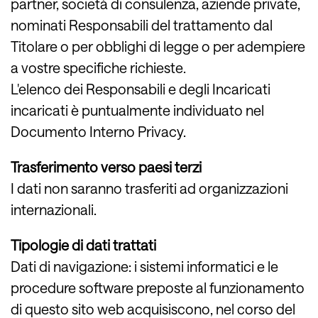
partner, società di consulenza, aziende private,
nominati Responsabili del trattamento dal
Titolare o per obblighi di legge o per adempiere
a vostre specifiche richieste.
L'elenco dei Responsabili e degli Incaricati
incaricati è puntualmente individuato nel
Documento Interno Privacy.
Trasferimento verso paesi terzi
I dati non saranno trasferiti ad organizzazioni
internazionali.
Tipologie di dati trattati
Dati di navigazione: i sistemi informatici e le
procedure software preposte al funzionamento
di questo sito web acquisiscono, nel corso del