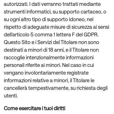
autorizzati. I dati verranno trattati mediante
strumenti informatici, su supporto cartaceo, o
su ogni altro tipo di supporto idoneo, nel
rispetto di adeguate misure di sicurezza ai sensi
dell'articolo 5 comma 1 lettera F del GDPR.
Questo Sito e i Servizi del Titolare non sono
destinati a minori di 18 anni, e il Titolare non
raccoglie intenzionalmente informazioni
personali riferite ai minori. Nel caso in cui
vengano involontariamente registrate
informazioni relative a minori, il Titolare le
cancellerà tempestivamente, su richiesta degli
utenti.
Come esercitare i tuoi diritti