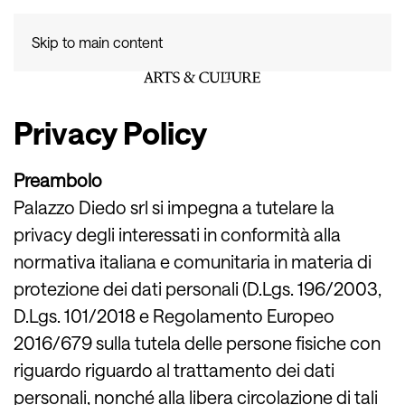
Skip to main content
Privacy Policy
Preambolo
Palazzo Diedo srl si impegna a tutelare la
privacy degli interessati in conformità alla
normativa italiana e comunitaria in materia di
protezione dei dati personali (D.Lgs. 196/2003,
D.Lgs. 101/2018 e Regolamento Europeo
2016/679 sulla tutela delle persone fisiche con
riguardo riguardo al trattamento dei dati
personali, nonché alla libera circolazione di tali